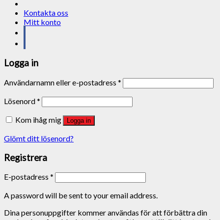
Kontakta oss
Mitt konto
Logga in
Användarnamn eller e-postadress
*
Lösenord
*
Kom ihåg mig
Logga in
Glömt ditt lösenord?
Registrera
E-postadress
*
A password will be sent to your email address.
Dina personuppgifter kommer användas för att förbättra din