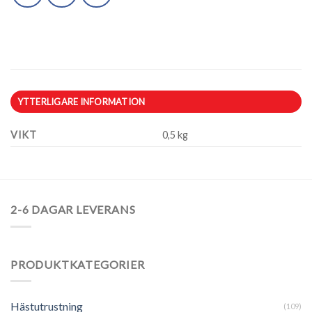
YTTERLIGARE INFORMATION
VIKT
0,5 kg
2-6 DAGAR LEVERANS
PRODUKTKATEGORIER
Hästutrustning
(109)