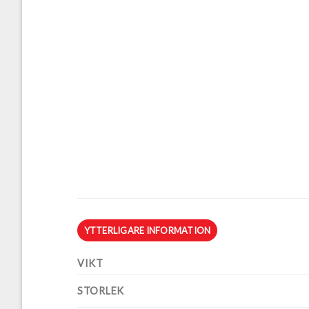
YTTERLIGARE INFORMATION
VIKT
STORLEK