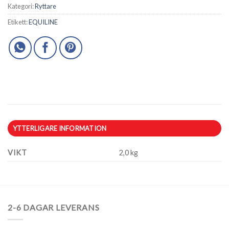
Kategori:
Ryttare
Etikett:
EQUILINE
YTTERLIGARE INFORMATION
VIKT
2,0 kg
2-6 DAGAR LEVERANS