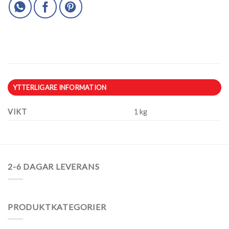
YTTERLIGARE INFORMATION
VIKT
1 kg
2-6 DAGAR LEVERANS
PRODUKTKATEGORIER