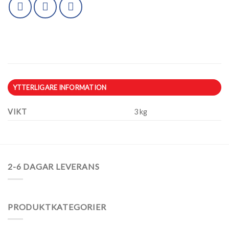
YTTERLIGARE INFORMATION
VIKT
3 kg
2-6 DAGAR LEVERANS
PRODUKTKATEGORIER