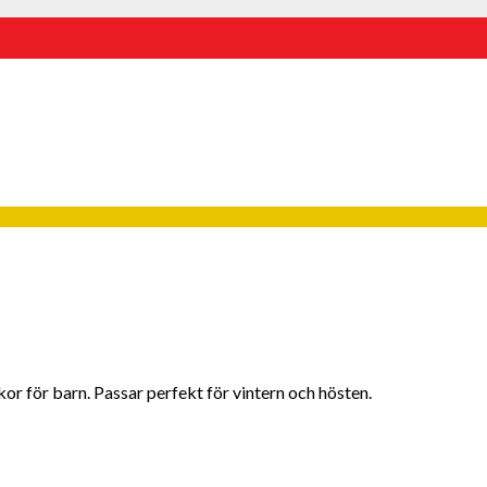
or för barn. Passar perfekt för vintern och hösten.