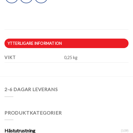
YTTERLIGARE INFORMATION
VIKT
0,25 kg
2-6 DAGAR LEVERANS
PRODUKTKATEGORIER
Hästutrustning
(109)