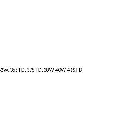
42W, 36STD, 37STD, 38W, 40W, 41STD