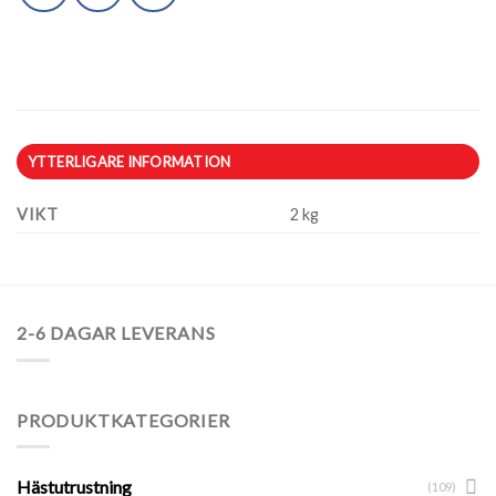
YTTERLIGARE INFORMATION
VIKT
2 kg
2-6 DAGAR LEVERANS
PRODUKTKATEGORIER
Hästutrustning
(109)