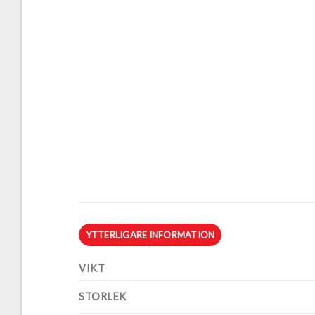
YTTERLIGARE INFORMATION
VIKT
STORLEK