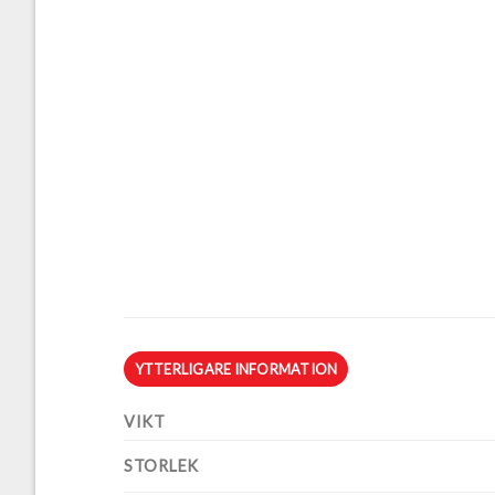
YTTERLIGARE INFORMATION
VIKT
STORLEK