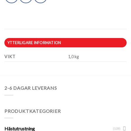
YTTERLIGARE INFORMATION
VIKT
1,0 kg
2-6 DAGAR LEVERANS
PRODUKTKATEGORIER
Hästutrustning
(109)