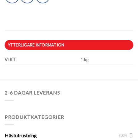
YTTERLIGARE INFORMATION
VIKT
1 kg
2-6 DAGAR LEVERANS
PRODUKTKATEGORIER
Hästutrustning
(109)