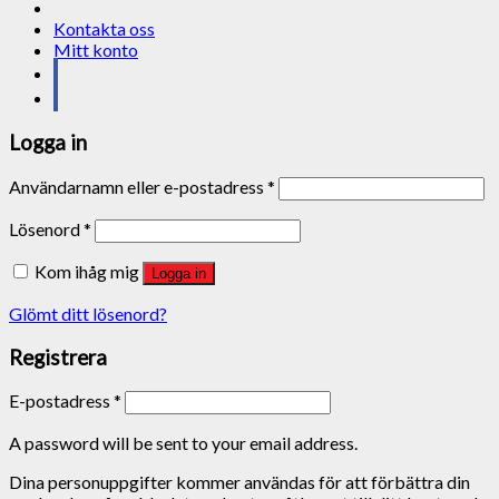
Kontakta oss
Mitt konto
Logga in
Användarnamn eller e-postadress
*
Lösenord
*
Kom ihåg mig
Logga in
Glömt ditt lösenord?
Registrera
E-postadress
*
A password will be sent to your email address.
Dina personuppgifter kommer användas för att förbättra din