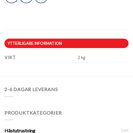
YTTERLIGARE INFORMATION
VIKT
2 kg
2-6 DAGAR LEVERANS
PRODUKTKATEGORIER
Hästutrustning
(109)