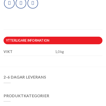
YTTERLIGARE INFORMATION
VIKT
1,0 kg
2-6 DAGAR LEVERANS
PRODUKTKATEGORIER