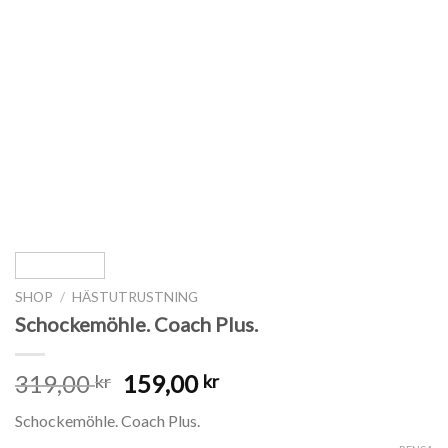
SHOP
/
HÄSTUTRUSTNING
Schockemöhle. Coach Plus.
319,00
159,00
kr
kr
Schockemöhle. Coach Plus.