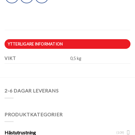
YTTERLIGARE INFORMATION
VIKT
0,5 kg
2-6 DAGAR LEVERANS
PRODUKTKATEGORIER
Hästutrustning
(109)