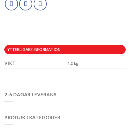
YTTERLIGARE INFORMATION
VIKT
1,0 kg
2-6 DAGAR LEVERANS
PRODUKTKATEGORIER