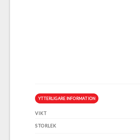
YTTERLIGARE INFORMATION
VIKT
STORLEK