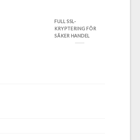
FULL SSL-
KRYPTERING FÖR
SÄKER HANDEL