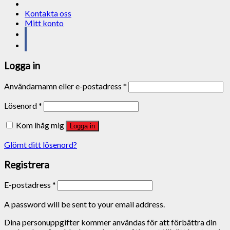
Kontakta oss
Mitt konto
Logga in
Användarnamn eller e-postadress
*
Lösenord
*
Kom ihåg mig
Logga in
Glömt ditt lösenord?
Registrera
E-postadress
*
A password will be sent to your email address.
Dina personuppgifter kommer användas för att förbättra din