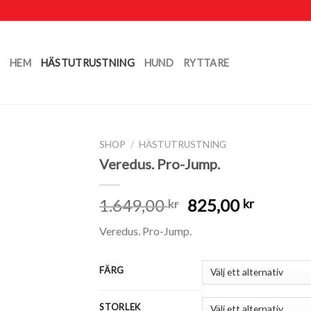
HEM
HÄSTUTRUSTNING
HUND
RYTTARE
SHOP
/
HÄSTUTRUSTNING
Veredus. Pro-Jump.
1.649,00
825,00
kr
kr
Veredus. Pro-Jump.
FÄRG
STORLEK