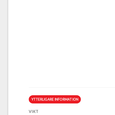
YTTERLIGARE INFORMATION
VIKT