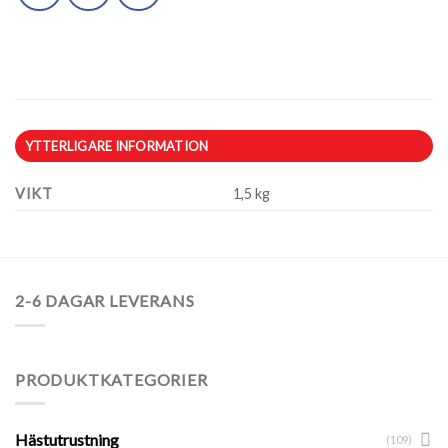
YTTERLIGARE INFORMATION
VIKT
1,5 kg
2-6 DAGAR LEVERANS
PRODUKTKATEGORIER
Hästutrustning
(109)